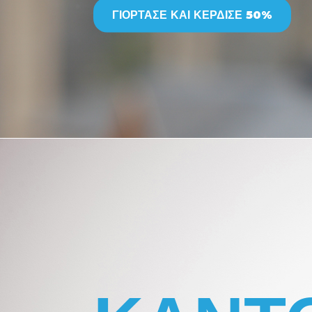
ΓΙΟΡΤΑΣΕ ΚΑΙ ΚΕΡΔΙΣΕ 50%