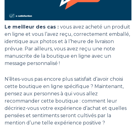
Le meilleur des cas :
vous avez acheté un
produit
en ligne et vous l’avez reçu, correctement emballé,
identique aux photos et à l’heure de livraison
prévue. Par ailleurs, vous avez reçu une note
manuscrite de la boutique en ligne avec un
message personnalisé !
N’êtes-vous pas encore plus satisfait d’avoir choisi
cette boutique en ligne spécifique ? Maintenant,
pensez aux personnes à qui vous allez
recommander cette boutique : comment leur
décririez-vous votre expérience d’achat et quelles
pensées et sentiments seront cultivés par la
mention d’une telle expérience positive ?