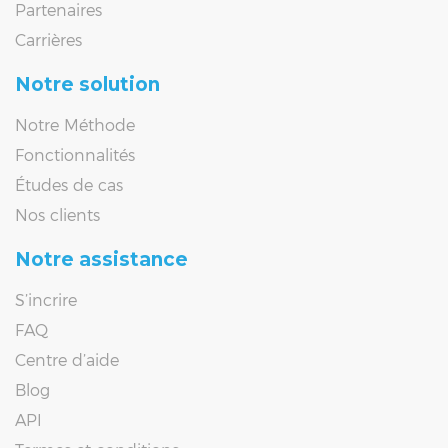
Partenaires
Carrières
Notre solution
Notre Méthode
Fonctionnalités
Études de cas
Nos clients
Notre assistance
S’incrire
FAQ
Centre d’aide
Blog
API