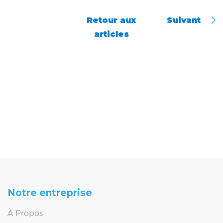
Retour aux
Suivant
articles
Notre entreprise
À Propos