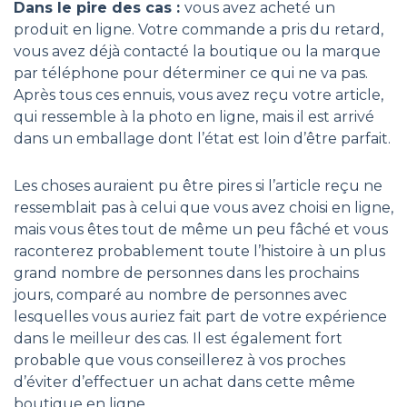
Dans le pire des cas :
vous avez acheté un
produit en ligne. Votre commande a pris du retard,
vous avez déjà contacté la boutique ou la marque
par téléphone pour déterminer ce qui ne va pas.
Après tous ces ennuis, vous avez reçu votre article,
qui ressemble à la photo en ligne, mais il est arrivé
dans un emballage dont l’état est loin d’être parfait.
Les choses auraient pu être pires si l’article reçu ne
ressemblait pas à celui que vous avez choisi en ligne,
mais vous êtes tout de même un peu fâché et vous
raconterez probablement toute l’histoire à un plus
grand nombre de personnes dans les prochains
jours, comparé au nombre de personnes avec
lesquelles vous auriez fait part de votre expérience
dans le meilleur des cas. Il est également fort
probable que vous conseillerez à vos proches
d’éviter d’effectuer un achat dans cette même
boutique en ligne.