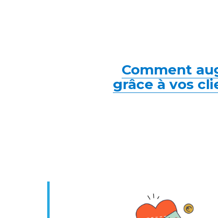
Comment aug
grâce à vos cli