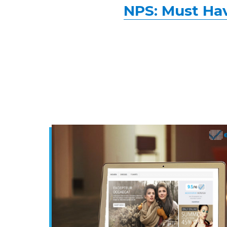
NPS: Must Hav