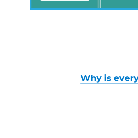
Why is every