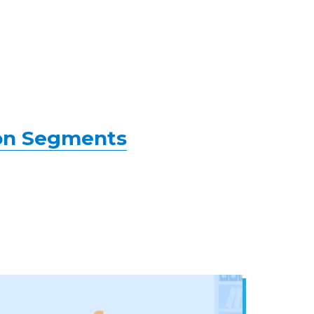
ion Segments